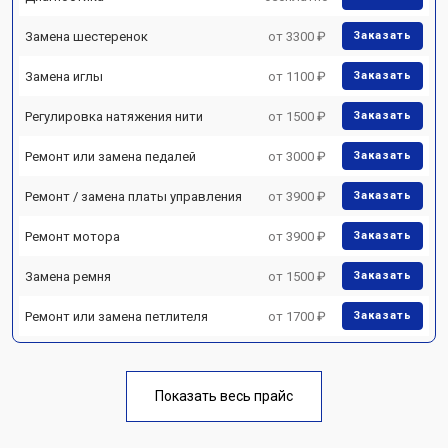
Замена шестеренок
от 3300 ₽
Заказать
Замена иглы
от 1100 ₽
Заказать
Регулировка натяжения нити
от 1500 ₽
Заказать
Ремонт или замена педалей
от 3000 ₽
Заказать
Ремонт / замена платы управления
от 3900 ₽
Заказать
Ремонт мотора
от 3900 ₽
Заказать
Замена ремня
от 1500 ₽
Заказать
Ремонт или замена петлителя
от 1700 ₽
Заказать
Показать весь прайс