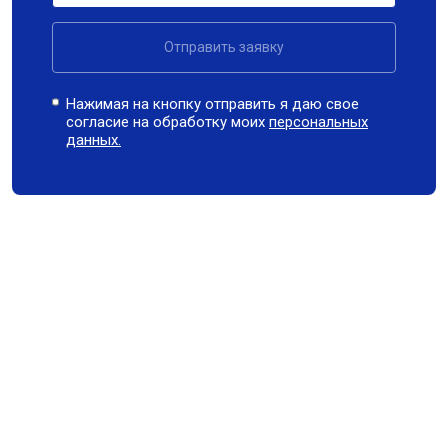
Отправить заявку
Нажимая на кнопку отправить я даю свое
согласие на обработку моих
персональных
данных.