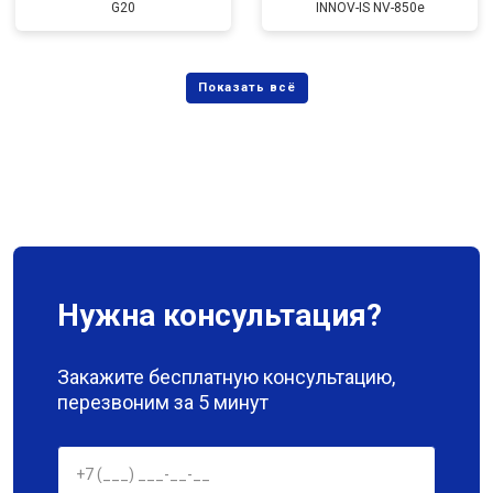
G20
INNOV-IS NV-850e
Нужна консультация?
Закажите бесплатную консультацию,
перезвоним за 5 минут