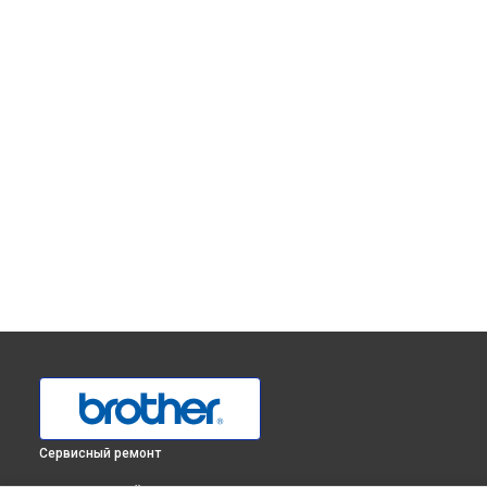
Сервисный ремонт