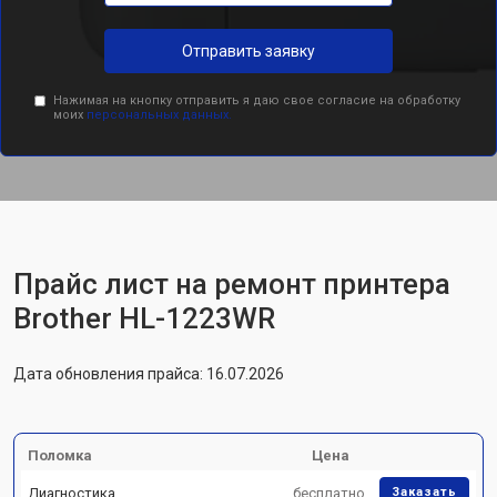
Отправить заявку
Нажимая на кнопку отправить я даю свое согласие на обработку
моих
персональных данных.
Прайс лист на ремонт принтера
Brother HL-1223WR
Дата обновления прайса: 16.07.2026
Поломка
Цена
Диагностика
бесплатно
Заказать