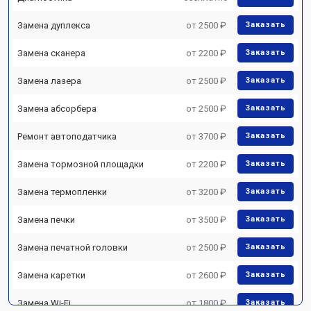
Замена дуплекса
от 2500 ₽
Заказать
Замена сканера
от 2200 ₽
Заказать
Замена лазера
от 2500 ₽
Заказать
Замена абсорбера
от 2500 ₽
Заказать
Ремонт автоподатчика
от 3700 ₽
Заказать
Замена тормозной площадки
от 2200 ₽
Заказать
Замена термопленки
от 3200 ₽
Заказать
Замена печки
от 3500 ₽
Заказать
Замена печатной головки
от 2500 ₽
Заказать
Замена каретки
от 2600 ₽
Заказать
Замена Wi-Fi
от 1800 ₽
Заказать