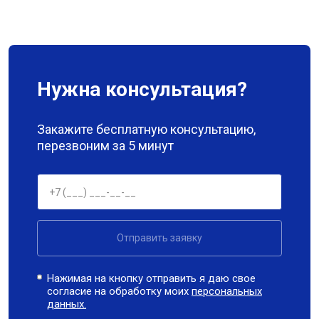
Нужна консультация?
Закажите бесплатную консультацию,
перезвоним за 5 минут
Отправить заявку
Нажимая на кнопку отправить я даю свое
согласие на обработку моих
персональных
данных.