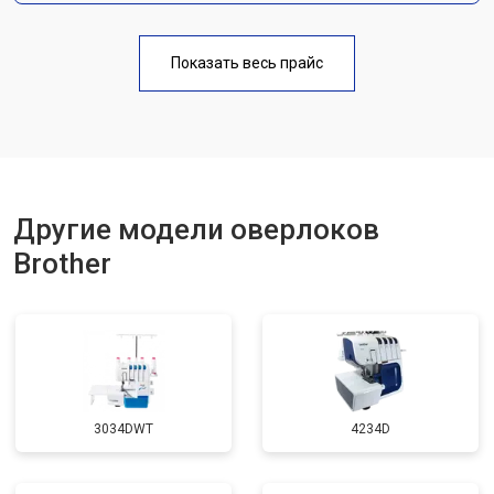
Показать весь прайс
Другие модели оверлоков
Brother
3034DWT
4234D