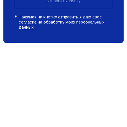
Отправить заявку
Нажимая на кнопку отправить я даю свое
согласие на обработку моих
персональных
данных.