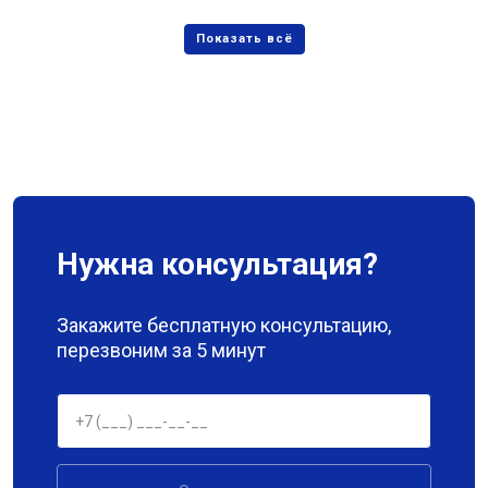
Нужна консультация?
Закажите бесплатную консультацию,
перезвоним за 5 минут