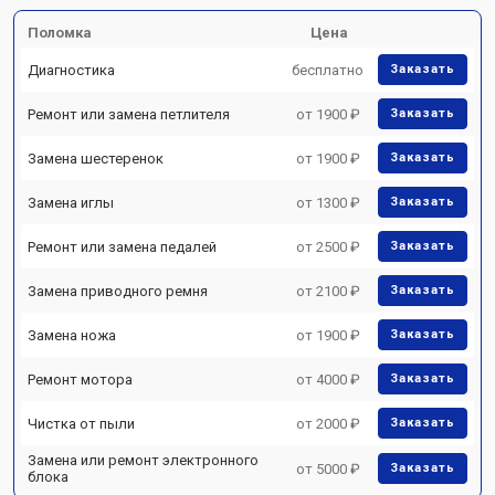
Поломка
Цена
Диагностика
бесплатно
Заказать
Ремонт или замена петлителя
от 1900 ₽
Заказать
Замена шестеренок
от 1900 ₽
Заказать
Замена иглы
от 1300 ₽
Заказать
Ремонт или замена педалей
от 2500 ₽
Заказать
Замена приводного ремня
от 2100 ₽
Заказать
Замена ножа
от 1900 ₽
Заказать
Ремонт мотора
от 4000 ₽
Заказать
Чистка от пыли
от 2000 ₽
Заказать
Замена или ремонт электронного
от 5000 ₽
Заказать
блока