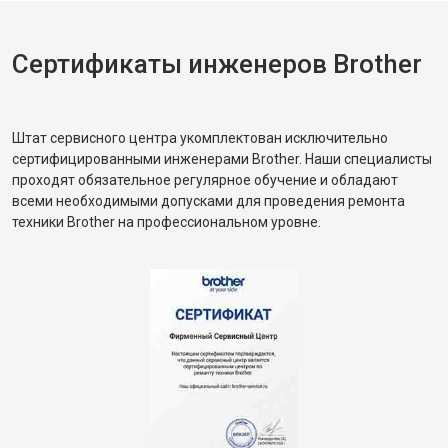
Сертификаты инженеров Brother
Штат сервисного центра укомплектован исключительно
сертифицированными инженерами Brother. Наши специалисты
проходят обязательное регулярное обучение и обладают
всеми необходимыми допусками для проведения ремонта
техники Brother на профессиональном уровне.