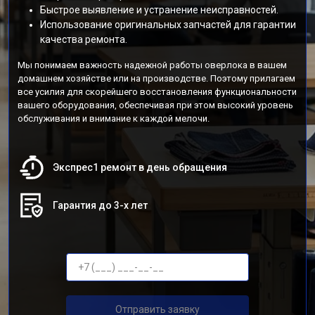
Быстрое выявление и устранение неисправностей.
Использование оригинальных запчастей для гарантии
качества ремонта.
Мы понимаем важность надежной работы оверлока в вашем
домашнем хозяйстве или на производстве. Поэтому прилагаем
все усилия для скорейшего восстановления функциональности
вашего оборудования, обеспечивая при этом высокий уровень
обслуживания и внимание к каждой мелочи.
Экспрес1 ремонт в день обращения
Гарантия до 3-х лет
Отправить заявку