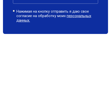
Нажимая на кнопку отправить я даю свое
согласие на обработку моих
персональных
данных.