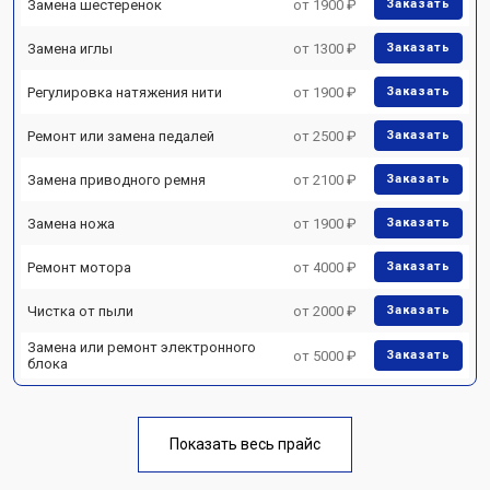
Замена шестеренок
от 1900 ₽
Заказать
Замена иглы
от 1300 ₽
Заказать
Регулировка натяжения нити
от 1900 ₽
Заказать
Ремонт или замена педалей
от 2500 ₽
Заказать
Замена приводного ремня
от 2100 ₽
Заказать
Замена ножа
от 1900 ₽
Заказать
Ремонт мотора
от 4000 ₽
Заказать
Чистка от пыли
от 2000 ₽
Заказать
Замена или ремонт электронного
от 5000 ₽
Заказать
блока
Показать весь прайс