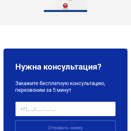
Нужна консультация?
Закажите бесплатную консультацию,
перезвоним за 5 минут
Отправить заявку