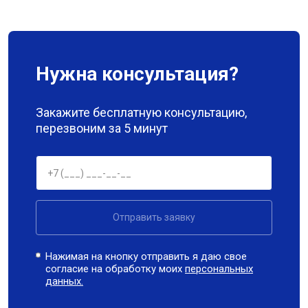
Нужна консультация?
Закажите бесплатную консультацию,
перезвоним за 5 минут
Отправить заявку
Нажимая на кнопку отправить я даю свое
согласие на обработку моих
персональных
данных.