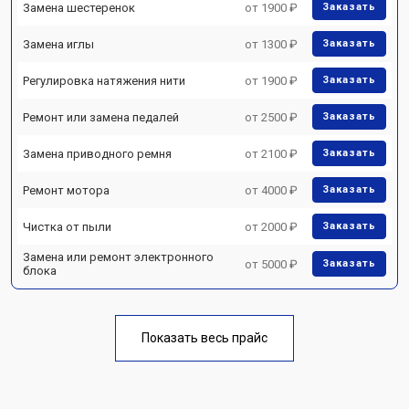
Замена шестеренок
от 1900 ₽
Заказать
Замена иглы
от 1300 ₽
Заказать
Регулировка натяжения нити
от 1900 ₽
Заказать
Ремонт или замена педалей
от 2500 ₽
Заказать
Замена приводного ремня
от 2100 ₽
Заказать
Ремонт мотора
от 4000 ₽
Заказать
Чистка от пыли
от 2000 ₽
Заказать
Замена или ремонт электронного
от 5000 ₽
Заказать
блока
Показать весь прайс