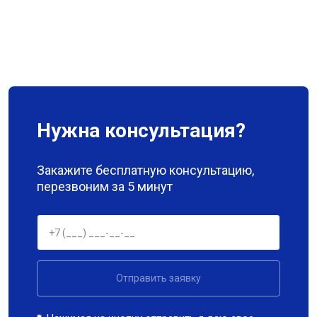
Нужна консультация?
Закажите бесплатную консультацию,
перезвоним за 5 минут
Отправить заявку