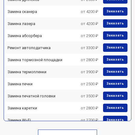
Замена сканера
от 4200 ₽
Заказать
Замена лазера
от 4200 ₽
Заказать
Замена абсорбера
от 2900 ₽
Заказать
Ремонт автоподатчика
от 3300 ₽
Заказать
Замена тормозной площадки
от 2800 ₽
Заказать
Замена термопленки
от 3900 ₽
Заказать
Замена печки
от 2500 ₽
Заказать
Замена печатной головки
от 3500 ₽
Заказать
Замена каретки
от 2800 ₽
Заказать
Замена Wi-Fi
от 2700 ₽
Заказать
Замена блока питания
от 2500 ₽
Заказать