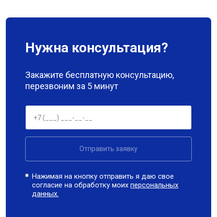
Нужна консультация?
Закажите бесплатную консультацию,
перезвоним за 5 минут
Отправить заявку
Нажимая на кнопку отправить я даю свое
согласие на обработку моих
персональных
данных.